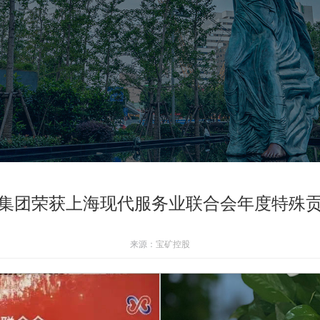
集团新闻
B.M.贸易
写字楼
B.M.地产
综合体
B.M.投资
酒店公寓
高端住宅
集团荣获上海现代服务业联合会年度特殊
来源：
宝矿控股