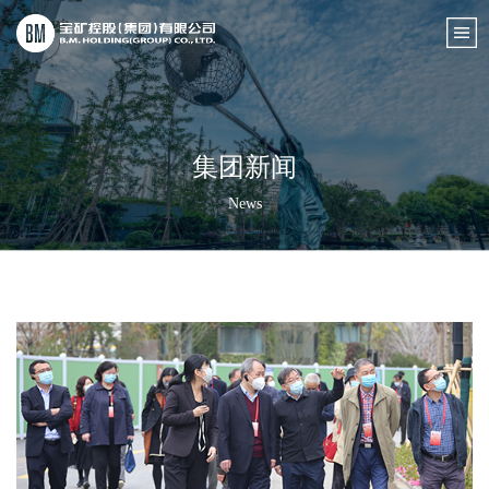
集团新闻
News