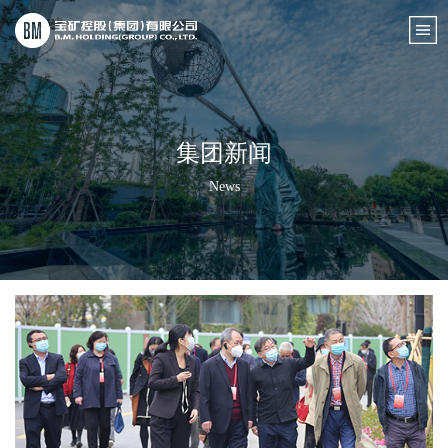
集团新闻
News