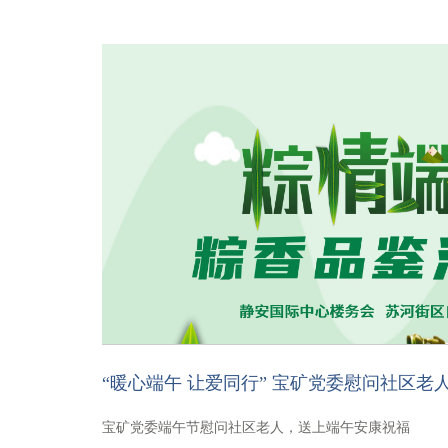
“暖心端午 让爱同行” 宝矿党委慰问社区老
宝矿党委端午节慰问社区老人，送上端午安康祝福