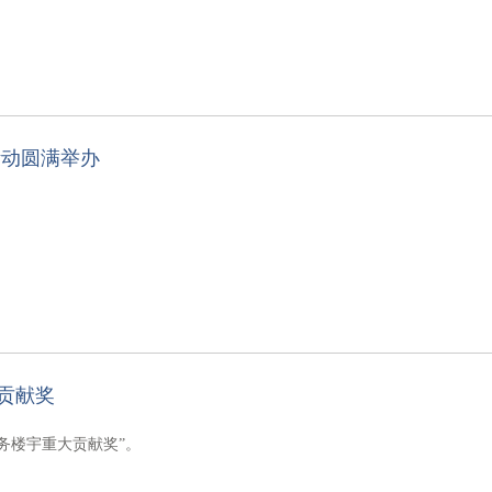
活动圆满举办
贡献奖
务楼宇重大贡献奖”。