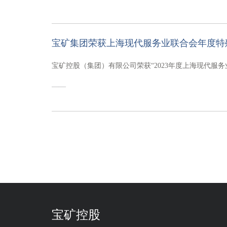
宝矿集团荣获上海现代服务业联合会年度特
宝矿控股（集团）有限公司荣获“2023年度上海现代服
——
宝矿控股