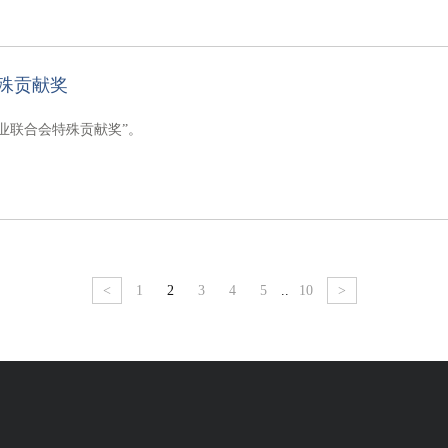
殊贡献奖
务业联合会特殊贡献奖”。
<
1
2
3
4
5
..
10
>