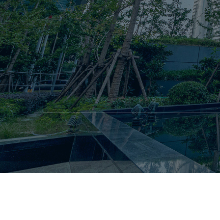
集团简介
业务领域
文化理念
发展历程